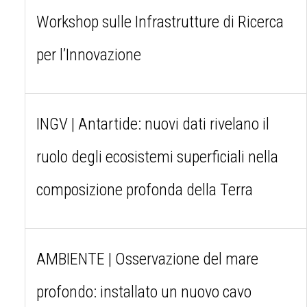
Workshop sulle Infrastrutture di Ricerca
per l’Innovazione
INGV | Antartide: nuovi dati rivelano il
ruolo degli ecosistemi superficiali nella
composizione profonda della Terra
AMBIENTE | Osservazione del mare
profondo: installato un nuovo cavo