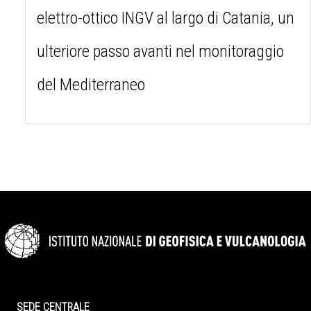
elettro-ottico INGV al largo di Catania, un
ulteriore passo avanti nel monitoraggio
del Mediterraneo
SEDE CENTRALE