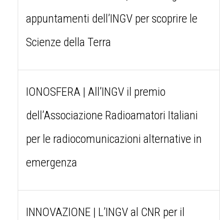
appuntamenti dell’INGV per scoprire le
Scienze della Terra
IONOSFERA | All’INGV il premio
dell’Associazione Radioamatori Italiani
per le radiocomunicazioni alternative in
emergenza
INNOVAZIONE | L’INGV al CNR per il