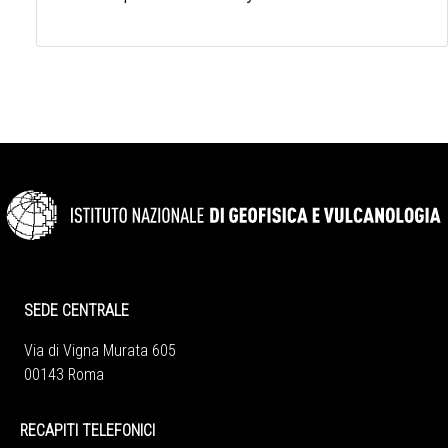
SEDE CENTRALE
Via di Vigna Murata 605
00143 Roma
RECAPITI TELEFONICI