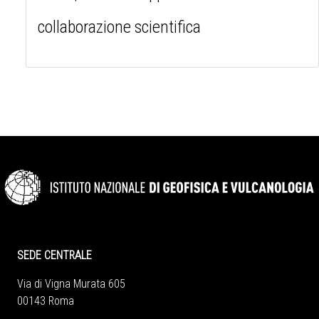
collaborazione scientifica
SEDE CENTRALE
Via di Vigna Murata 605
00143 Roma