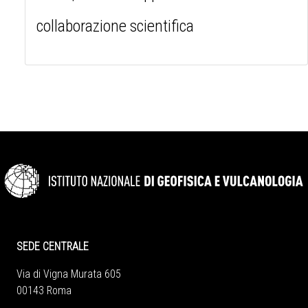
collaborazione scientifica
SEDE CENTRALE
Via di Vigna Murata 605
00143 Roma