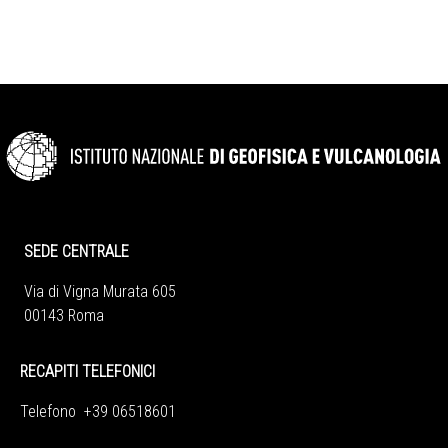
SEDE CENTRALE
Via di Vigna Murata 605
00143 Roma
RECAPITI TELEFONICI
Telefono +39 06518601