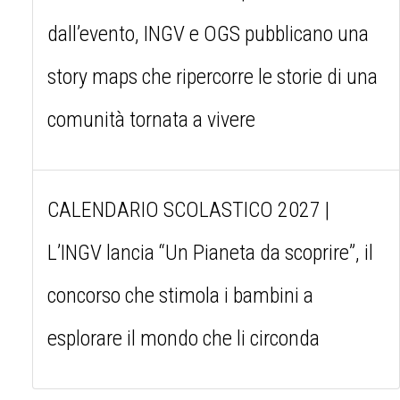
dall’evento, INGV e OGS pubblicano una
story maps che ripercorre le storie di una
comunità tornata a vivere
CALENDARIO SCOLASTICO 2027 |
L’INGV lancia “Un Pianeta da scoprire”, il
concorso che stimola i bambini a
esplorare il mondo che li circonda