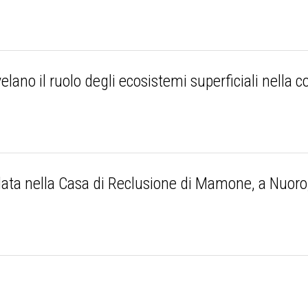
velano il ruolo degli ecosistemi superficiali nella
ata nella Casa di Reclusione di Mamone, a Nuoro,