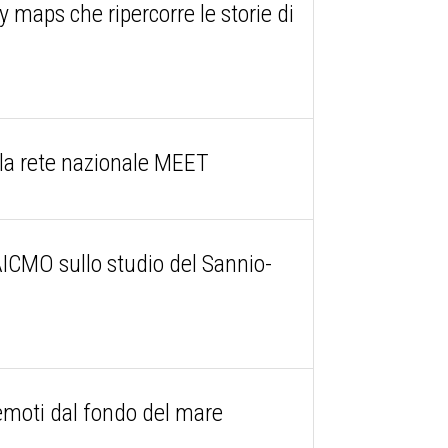
maps che ripercorre le storie di
la rete nazionale MEET
ICMO sullo studio del Sannio-
remoti dal fondo del mare