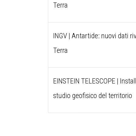
Terra
INGV | Antartide: nuovi dati ri
Terra
EINSTEIN TELESCOPE | Install
studio geofisico del territorio