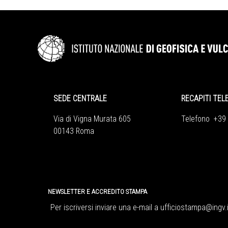
SEDE CENTRALE
RECAPITI TEL
Via di Vigna Murata 605
Telefono +39
00143 Roma
NEWSLETTER E ACCREDITO STAMPA
Per iscriversi inviare una e-mail a
ufficiostampa@ingv.i