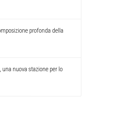
 composizione profonda della
 una nuova stazione per lo