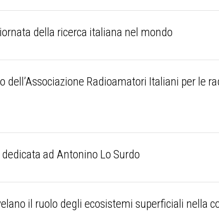
iornata della ricerca italiana nel mondo
 dell’Associazione Radioamatori Italiani per le r
 dedicata ad Antonino Lo Surdo
velano il ruolo degli ecosistemi superficiali nella