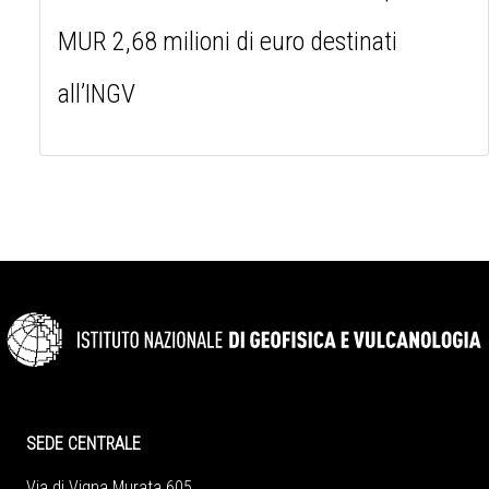
MUR 2,68 milioni di euro destinati
all’INGV
SEDE CENTRALE
Via di Vigna Murata 605