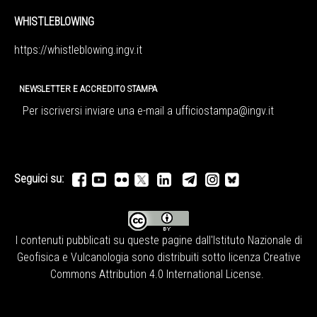
WHISTLEBLOWING
https://whistleblowing.ingv.
it
NEWSLETTER E ACCREDITO STAMPA
Per iscriversi inviare una e-mail a
ufficiostampa@ingv.it
Seguici su:
I contenuti pubblicati su queste pagine dall'
Istituto Nazionale di
Geofisica e Vulcanologia
sono distribuiti sotto licenza
Creative
Commons Attribution 4.0 International License
.