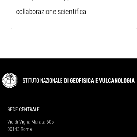
collaborazione scientifica
SEDE CENTRALE
Via di Vigna Murata 605
00143 Roma