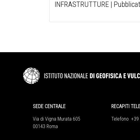
INFRASTRUTTURE | Pubblicati i
SEDE CENTRALE
RECAPITI TEL
Via di Vigna Murata 605
Telefono +39
00143 Roma