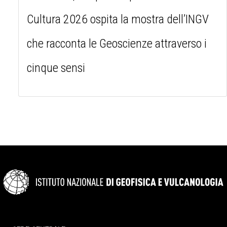
Cultura 2026 ospita la mostra dell’INGV
che racconta le Geoscienze attraverso i
cinque sensi