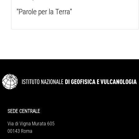
"Parole per la Terra"
SEDE CENTRALE
Via di Vigna Murata 605
00143 Roma