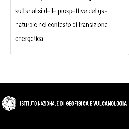
sull’analisi delle prospettive del gas
naturale nel contesto di transizione
energetica