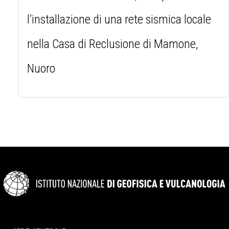
l’installazione di una rete sismica locale
nella Casa di Reclusione di Mamone,
Nuoro