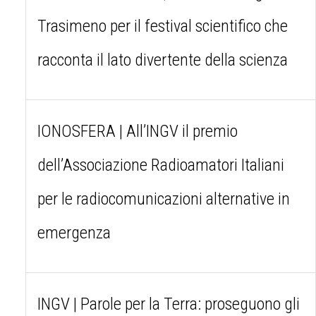
Trasimeno per il festival scientifico che
racconta il lato divertente della scienza
IONOSFERA | All’INGV il premio
dell’Associazione Radioamatori Italiani
per le radiocomunicazioni alternative in
emergenza
INGV | Parole per la Terra: proseguono gli