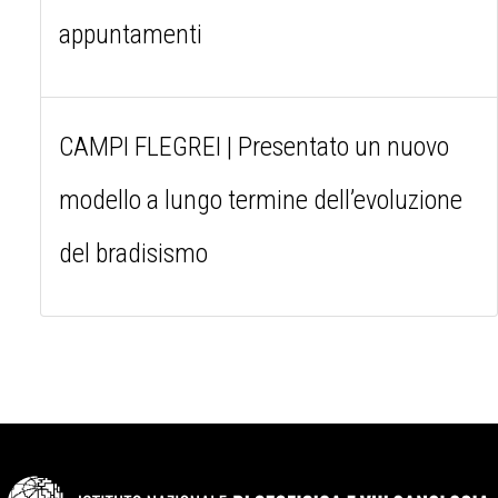
appuntamenti
CAMPI FLEGREI | Presentato un nuovo
modello a lungo termine dell’evoluzione
del bradisismo