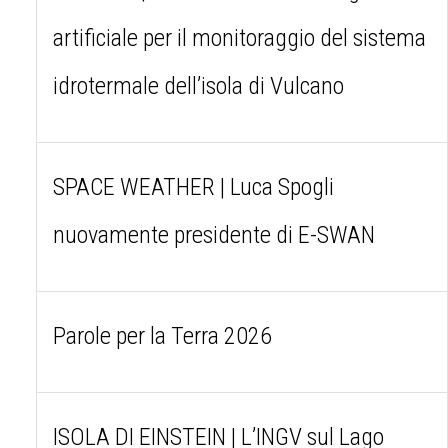
artificiale per il monitoraggio del sistema
idrotermale dell’isola di Vulcano
SPACE WEATHER | Luca Spogli
nuovamente presidente di E-SWAN
Parole per la Terra 2026
ISOLA DI EINSTEIN | L’INGV sul Lago