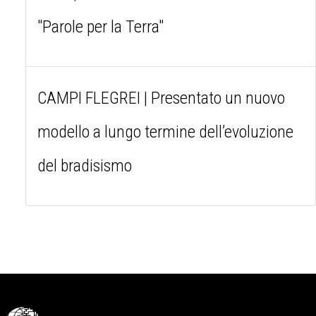
"Parole per la Terra"
CAMPI FLEGREI | Presentato un nuovo
modello a lungo termine dell’evoluzione
del bradisismo