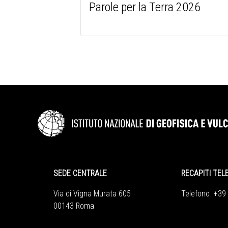
Parole per la Terra 2026
SEDE CENTRALE
RECAPITI TEL
Via di Vigna Murata 605
Telefono +39
00143 Roma