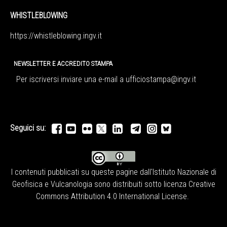
WHISTLEBLOWING
https://whistleblowing.ingv.
it
NEWSLETTER E ACCREDITO STAMPA
Per iscriversi inviare una e-mail a
ufficiostampa@ingv.it
Seguici su:
I contenuti pubblicati su queste pagine dall'
Istituto Nazionale di
Geofisica e Vulcanologia
sono distribuiti sotto licenza
Creative
Commons Attribution 4.0 International License
.