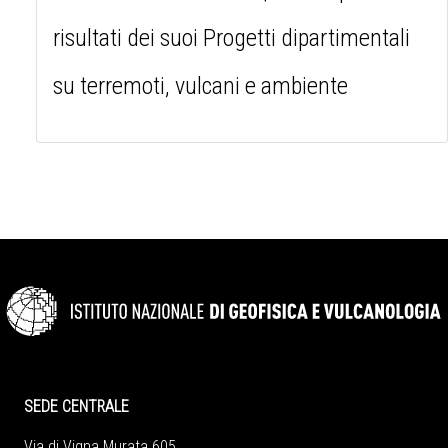
risultati dei suoi Progetti dipartimentali
su terremoti, vulcani e ambiente
SEDE CENTRALE
Via di Vigna Murata 605