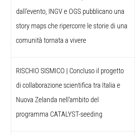
dall’evento, INGV e OGS pubblicano una
story maps che ripercorre le storie di una
comunità tornata a vivere
RISCHIO SISMICO | Concluso il progetto
di collaborazione scientifica tra Italia e
Nuova Zelanda nell’ambito del
programma CATALYST-seeding