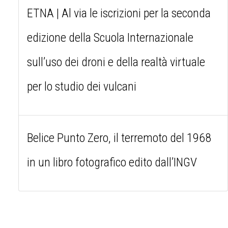
ETNA | Al via le iscrizioni per la seconda
edizione della Scuola Internazionale
sull’uso dei droni e della realtà virtuale
per lo studio dei vulcani
Belice Punto Zero, il terremoto del 1968
in un libro fotografico edito dall’INGV