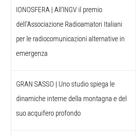
IONOSFERA | All’INGV il premio
dell’Associazione Radioamatori Italiani
per le radiocomunicazioni alternative in
emergenza
GRAN SASSO | Uno studio spiega le
dinamiche interne della montagna e del
suo acquifero profondo