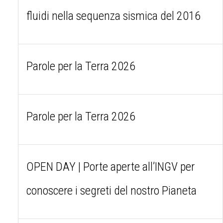
fluidi nella sequenza sismica del 2016
Parole per la Terra 2026
Parole per la Terra 2026
OPEN DAY | Porte aperte all’INGV per
conoscere i segreti del nostro Pianeta