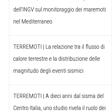
dell’INGV sul monitoraggio dei maremoti
nel Mediterraneo
TERREMOTI | La relazione tra il flusso di
calore terrestre e la distribuzione delle
magnitudo degli eventi sismici
TERREMOTI | A dieci anni dal sisma del
Centro Italia, uno studio rivela il ruolo dei