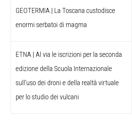
GEOTERMIA | La Toscana custodisce
enormi serbatoi di magma
ETNA | Al via le iscrizioni per la seconda
edizione della Scuola Internazionale
sull’uso dei droni e della realtà virtuale
per lo studio dei vulcani