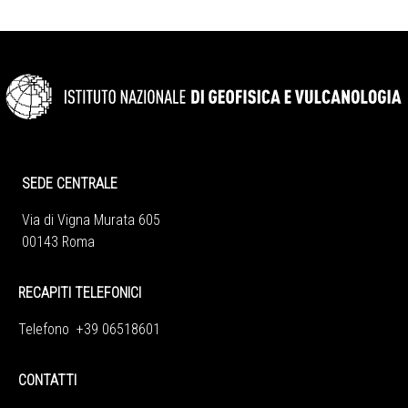
SEDE CENTRALE
Via di Vigna Murata 605
00143 Roma
RECAPITI TELEFONICI
Telefono +39 06518601
CONTATTI