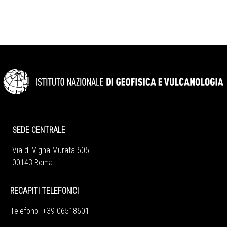
SEDE CENTRALE
Via di Vigna Murata 605
00143 Roma
RECAPITI TELEFONICI
Telefono +39 06518601