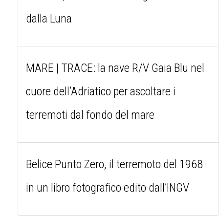
dalla Luna
MARE | TRACE: la nave R/V Gaia Blu nel
cuore dell’Adriatico per ascoltare i
terremoti dal fondo del mare
Belice Punto Zero, il terremoto del 1968
in un libro fotografico edito dall’INGV