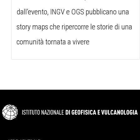
dall’evento, INGV e OGS pubblicano una
story maps che ripercorre le storie di una
comunità tornata a vivere