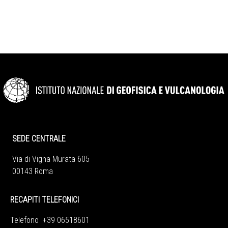
SEDE CENTRALE
Via di Vigna Murata 605
00143 Roma
RECAPITI TELEFONICI
Telefono +39 06518601