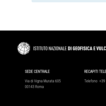
SEDE CENTRALE
RECAPITI TEL
Via di Vigna Murata 605
Telefono +39
00143 Roma