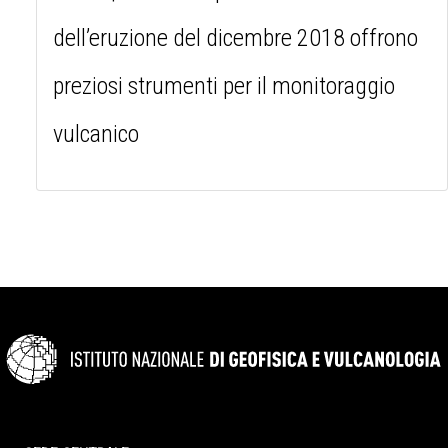
dell’eruzione del dicembre 2018 offrono
preziosi strumenti per il monitoraggio
vulcanico