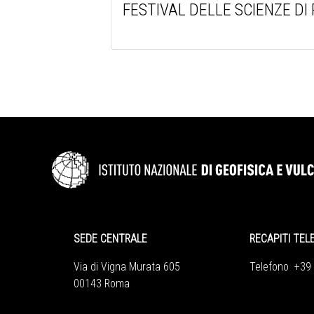
FESTIVAL DELLE SCIENZE DI R
SEDE CENTRALE
RECAPITI TEL
Via di Vigna Murata 605
Telefono +39
00143 Roma