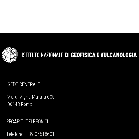
SEDE CENTRALE
Via di Vigna Murata 605
00143 Roma
RECAPITI TELEFONICI
Telefono +39 06518601