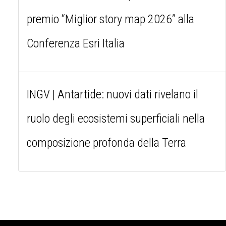
premio “Miglior story map 2026” alla
Conferenza Esri Italia
INGV | Antartide: nuovi dati rivelano il
ruolo degli ecosistemi superficiali nella
composizione profonda della Terra