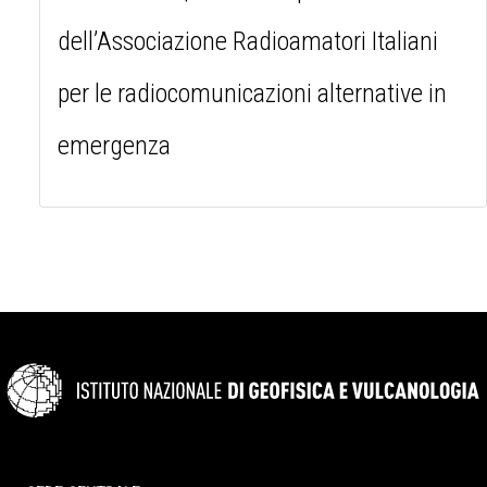
dell’Associazione Radioamatori Italiani
per le radiocomunicazioni alternative in
emergenza