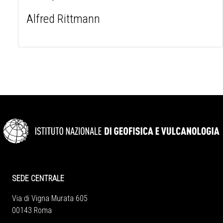
Alfred Rittmann
SEDE CENTRALE
Via di Vigna Murata 605
00143 Roma