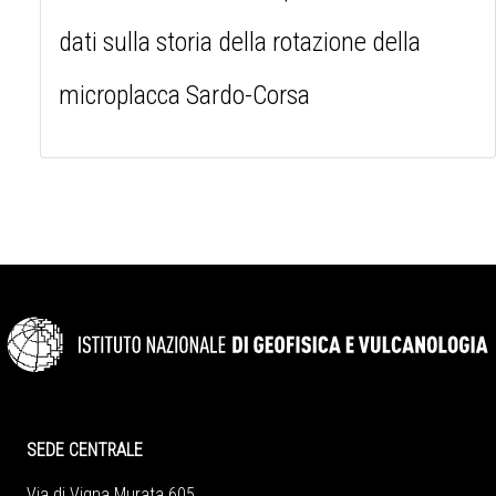
dati sulla storia della rotazione della
microplacca Sardo-Corsa
SEDE CENTRALE
Via di Vigna Murata 605