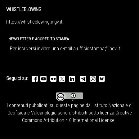
WHISTLEBLOWING
https://whistleblowing.ingv.
it
NEWSLETTER E ACCREDITO STAMPA
Per iscriversi inviare una e-mail a
ufficiostampa@ingv.it
Seguici su:
I contenuti pubblicati su queste pagine dall'
Istituto Nazionale di
Geofisica e Vulcanologia
sono distribuiti sotto licenza
Creative
Commons Attribution 4.0 International License
.