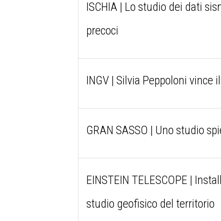
ISCHIA | Lo studio dei dati sis
precoci
INGV | Silvia Peppoloni vince
GRAN SASSO | Uno studio spie
EINSTEIN TELESCOPE | Install
studio geofisico del territorio