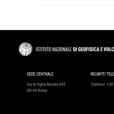
SEDE CENTRALE
RECAPITI TEL
Via di Vigna Murata 605
Telefono +39
00143 Roma