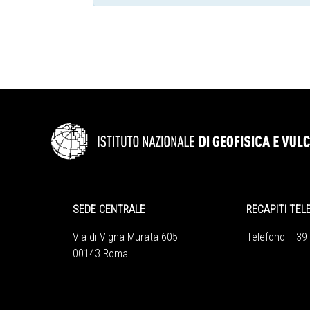
SEDE CENTRALE
RECAPITI TEL
Via di Vigna Murata 605
Telefono +39
00143 Roma