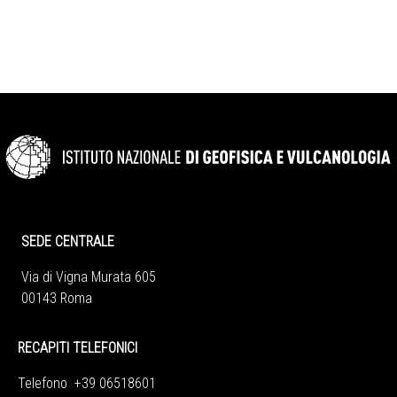
SEDE CENTRALE
Via di Vigna Murata 605
00143 Roma
RECAPITI TELEFONICI
Telefono +39 06518601