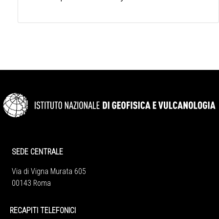
SEDE CENTRALE
Via di Vigna Murata 605
00143 Roma
RECAPITI TELEFONICI