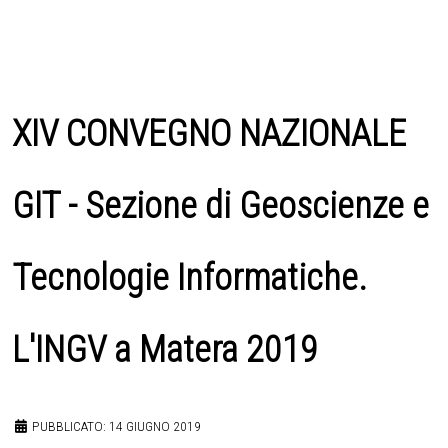
XIV CONVEGNO NAZIONALE
GIT - Sezione di Geoscienze e
Tecnologie Informatiche.
L'INGV a Matera 2019
PUBBLICATO: 14 GIUGNO 2019