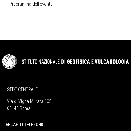
Programma dell’evento
SEDE CENTRALE
Via di Vigna Murata 605
00143 Roma
RECAPITI TELEFONICI