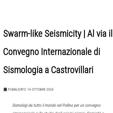
Swarm-like Seismicity | Al via il
Convegno Internazionale di
Sismologia a Castrovillari
PUBBLICATO: 16 OTTOBRE 2024
Sismologi da tutto il mondo nel Pollino per un convegno