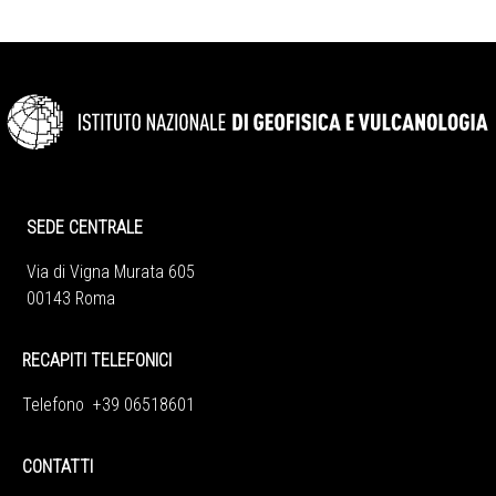
SEDE CENTRALE
Via di Vigna Murata 605
00143 Roma
RECAPITI TELEFONICI
Telefono +39 06518601
CONTATTI