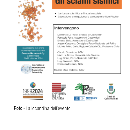
Foto
- La locandina dell'evento