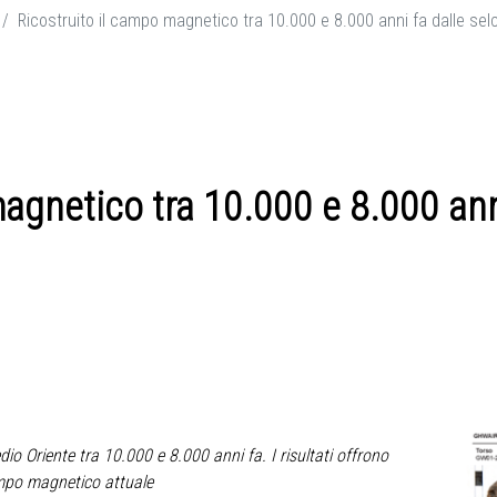
Ricostruito il campo magnetico tra 10.000 e 8.000 anni fa dalle selc
agnetico tra 10.000 e 8.000 anni
edio Oriente tra 10.000 e 8.000
anni fa.
I risultati offrono
mpo magnetico attuale