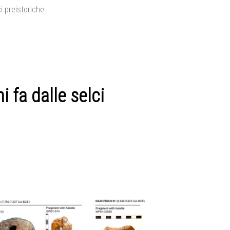
i preistoriche
 fa dalle selci