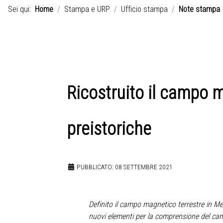
Sei qui:
Home
Stampa e URP
Ufficio stampa
Note stampa
Ricostruito il campo m
preistoriche
PUBBLICATO: 08 SETTEMBRE 2021
Definito il campo magnetico terrestre in M
nuovi elementi per la comprensione
del ca