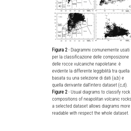
Figura 2
- Diagrammi comunemente usati
per la classificazione delle composizione
delle rocce vulcaniche napoletane: è
evidente la differente leggibilità tra quella
basata su una selezione di dati (a,b) e
quella derivante dall’intero dataset (c,d).
Figure 2
- Usual diagrams to classify rock
compositions of neapolitan volcanic rocks
a selected dataset allows diagrams more
readable with respect the whole dataset.