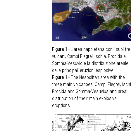
Figura 1
- L’area napoletana con i suoi tre
vulcani, Campi Flegrei, Ischia, Procida e
Somma-Vesuvio e la distribuzione areale
delle principali eruzioni esplosive.
Figure 1
- The Neapolitan area with the
three main volcanoes, Campi Flegrei, Ischi
Procida and Somma-Vesuvius and areal
distribution of their main explosive
eruptions.