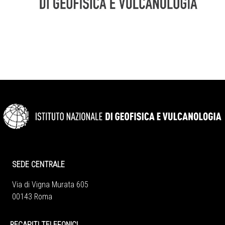
SEDE CENTRALE
Via di Vigna Murata 605
00143 Roma
RECAPITI TELEFONICI