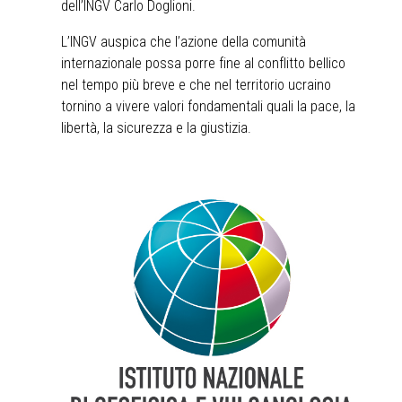
dell’INGV Carlo Doglioni.
L’INGV auspica che l’azione della comunità
internazionale possa porre fine al conflitto bellico
nel tempo più breve e che nel territorio ucraino
tornino a vivere valori fondamentali quali la pace, la
libertà, la sicurezza e la giustizia.