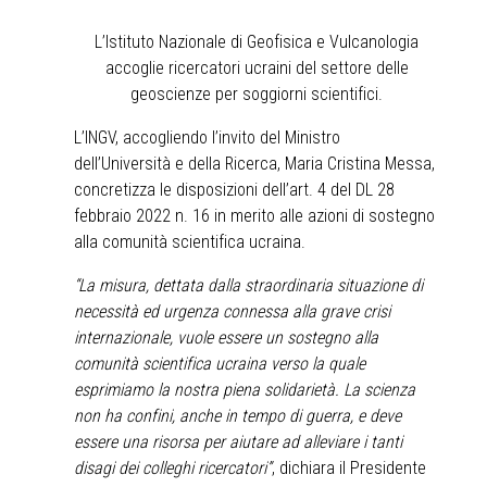
L’Istituto Nazionale di Geofisica e Vulcanologia
accoglie ricercatori ucraini del settore delle
geoscienze per soggiorni scientifici.
L’INGV, accogliendo l’invito del Ministro
dell’Università e della Ricerca, Maria Cristina Messa,
concretizza le disposizioni dell’art. 4 del DL 28
febbraio 2022 n. 16 in merito alle azioni di sostegno
alla comunità scientifica ucraina.
“La misura, dettata dalla straordinaria situazione di
necessità ed urgenza connessa alla grave crisi
internazionale, vuole essere un sostegno alla
comunità scientifica ucraina verso la quale
esprimiamo la nostra piena solidarietà. La scienza
non ha confini, anche in tempo di guerra, e deve
essere una risorsa per aiutare ad alleviare i tanti
disagi dei colleghi ricercatori”
, dichiara il Presidente