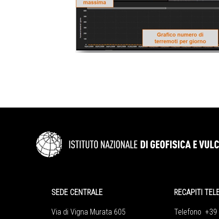
SEDE CENTRALE
RECAPITI TEL
Via di Vigna Murata 605
Telefono +39