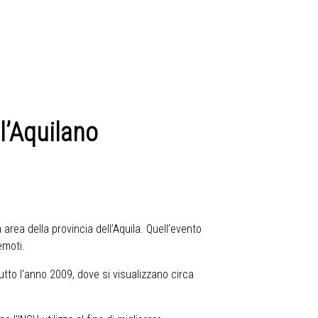
l’Aquilano
 area della provincia dell’Aquila. Quell’evento
emoti.
tto l'anno 2009, dove si visualizzano circa