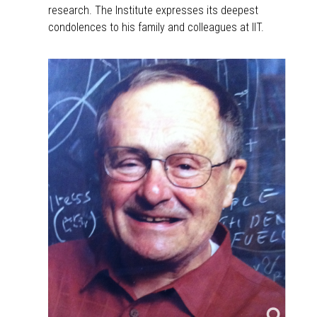
research. The Institute expresses its deepest
condolences to his family and colleagues at IIT.