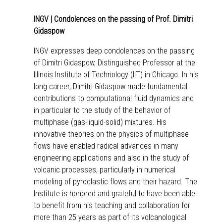
INGV | Condolences on the passing of Prof. Dimitri
Gidaspow
INGV expresses deep condolences on the passing
of Dimitri Gidaspow, Distinguished Professor at the
Illinois Institute of Technology (IIT) in Chicago. In his
long career, Dimitri Gidaspow made fundamental
contributions to computational fluid dynamics and
in particular to the study of the behavior of
multiphase (gas-liquid-solid) mixtures. His
innovative theories on the physics of multiphase
flows have enabled radical advances in many
engineering applications and also in the study of
volcanic processes, particularly in numerical
modeling of pyroclastic flows and their hazard. The
Institute is honored and grateful to have been able
to benefit from his teaching and collaboration for
more than 25 years as part of its volcanological