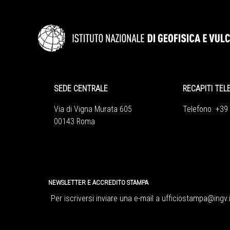
SEDE CENTRALE
RECAPITI TEL
Via di Vigna Murata 605
Telefono +39
00143 Roma
NEWSLETTER E ACCREDITO STAMPA
Per iscriversi inviare una e-mail a
ufficiostampa@ingv.i