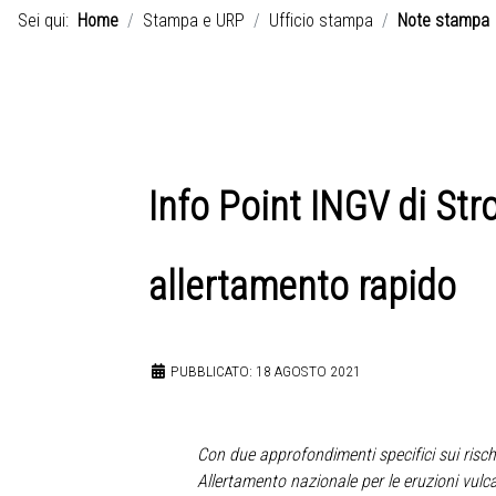
Sei qui:
Home
Stampa e URP
Ufficio stampa
Note stampa
Info Point INGV di Str
allertamento rapido
PUBBLICATO: 18 AGOSTO 2021
Con due approfondimenti specifici sui risch
Allertamento nazionale per le eruzioni vulc