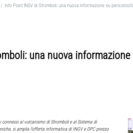
Info Point INGV di Stromboli: una nuova informazione su pericolosit
omboli: una nuova informazione 
i connessi al vulcanismo di Stromboli e al Sistema di
aniche, si amplia l’offerta informativa di INGV e DPC presso