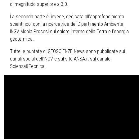
di magnitudo superiore a 3.0.
La seconda parte è, invece, dedicata all’approfondimento
scientifico, con la ricercatrice del Dipartimento Ambiente
INGV Monia Procesi sul calore interno della Terra e l'energia
geotermica.
Tutte le puntate di GEOSCIENZE News sono pubblicate sui
canali social dell'INGV e sul sito ANSA.it sul canale
Scienza&Tecnica.