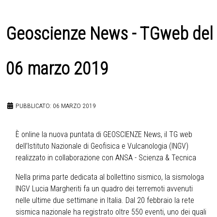
Geoscienze News - TGweb del
06 marzo 2019
PUBBLICATO: 06 MARZO 2019
È online la nuova puntata di GEOSCIENZE News, il TG web
dell’Istituto Nazionale di Geofisica e Vulcanologia (INGV)
realizzato in collaborazione con ANSA - Scienza & Tecnica
Nella prima parte dedicata al bollettino sismico, la sismologa
INGV Lucia Margheriti fa un quadro dei terremoti avvenuti
nelle ultime due settimane in Italia. Dal 20 febbraio la rete
sismica nazionale ha registrato oltre 550 eventi, uno dei quali