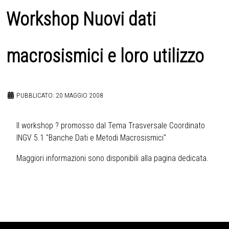
Workshop Nuovi dati
macrosismici e loro utilizzo
PUBBLICATO: 20 MAGGIO 2008
Il workshop ? promosso dal Tema Trasversale Coordinato
INGV 5.1 "Banche Dati e Metodi Macrosismici"
Maggiori informazioni sono disponibili alla
pagina dedicata
.