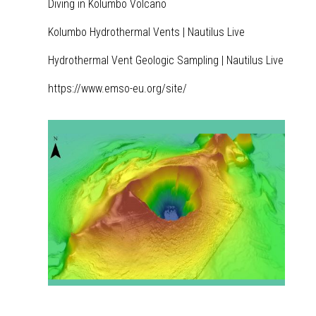
Diving in Kolumbo Volcano
Kolumbo Hydrothermal Vents | Nautilus Live
Hydrothermal Vent Geologic Sampling | Nautilus Live
https://www.emso-eu.org/site/