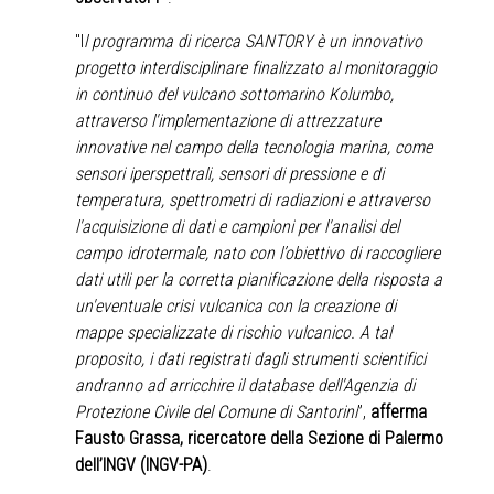
"I
l programma di ricerca SANTORY è un innovativo
progetto interdisciplinare finalizzato al monitoraggio
in continuo del vulcano sottomarino Kolumbo,
attraverso l'implementazione di attrezzature
innovative nel campo della tecnologia marina, come
sensori iperspettrali, sensori di pressione e di
temperatura, spettrometri di radiazioni e attraverso
l'acquisizione di dati e campioni per l'analisi del
campo idrotermale, nato con l’obiettivo di raccogliere
dati utili per la corretta pianificazione della risposta a
un'eventuale crisi vulcanica con la creazione di
mappe specializzate di rischio vulcanico. A tal
proposito, i dati registrati dagli strumenti scientifici
andranno ad arricchire il database dell'Agenzia di
Protezione Civile del Comune di Santorini
”,
afferma
Fausto Grassa, ricercatore della Sezione di Palermo
dell’INGV (INGV-PA)
.