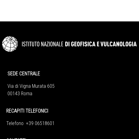
SEDE CENTRALE
Via di Vigna Murata 605
00143 Roma
RECAPITI TELEFONICI
Telefono +39 06518601