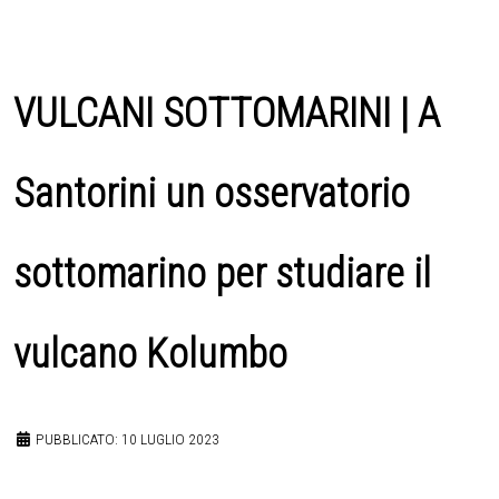
VULCANI SOTTOMARINI | A
Santorini un osservatorio
sottomarino per studiare il
vulcano Kolumbo
PUBBLICATO: 10 LUGLIO 2023