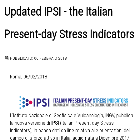
Updated IPSI - the Italian
Present-day Stress Indicators
PUBBLICATO: 06 FEBBRAIO 2018
Roma, 06/02/2018
L'Istituto Nazionale di Geofisica e Vulcanologia, INGV, pubblica
la nuova versione di
IPSI
(Italian Present-day Stress
Indicators), la banca dati on line relativa alle orientazioni del
campo di sforzo attivo in Italia, aggiornata a Dicembre 2017.