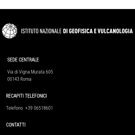
SEDE CENTRALE
Via di Vigna Murata 605
00143 Roma
RECAPITI TELEFONICI
Telefono +39 06518601
CONTATTI