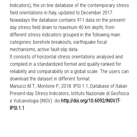
Indicators), the on line database of the contemporary stress
field orientations in Italy, updated to December 2017.
Nowadays the database contains 911 data on the present-
day stress field down to maximum 40 km depth, from
different stress indicators grouped in the following main
categories: borehole breakouts, earthquake focal
mechanisms, active fault-slip data.
It consists of horizontal stress orientations analysed and
compiled in a standardized format and quality-ranked for
reliability and comparability on a global scale. The users can
download the dataset in different format.
Mariucci M.T., Montone P., 2018. IPSI 1.1, Database of Italian
Present-day Stress Indicators, Istituto Nazionale di Geofisica
e Vulcanologia (INGV). doi:
http://doi.org/10.6092/INGV.IT-
IPSI.1.1