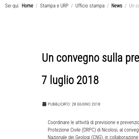
Sei qui:
Home
Stampa e URP
Ufficio stampa
News
Un c
Un convegno sulla pre
7 luglio 2018
PUBBLICATO: 28 GIUGNO 2018
Coordinare le attività di previsione e prevenzio
Protezione Civile (DRPC) di Nicolosi, al conve
Nazionale dei Geologi (CNG), in collaborazione