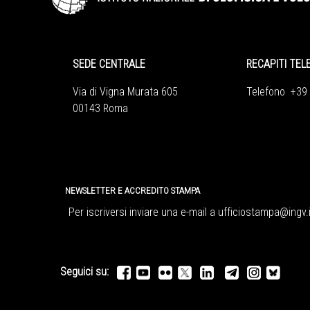
SEDE CENTRALE
RECAPITI TEL
Via di Vigna Murata 605
Telefono +39
00143 Roma
NEWSLETTER E ACCREDITO STAMPA
Per iscriversi inviare una e-mail a
ufficiostampa@ingv.i
Seguici su: