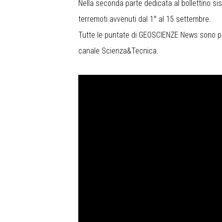
Nella seconda parte dedicata al bollettino si
terremoti avvenuti dal 1° al 15 settembre.
Tutte le puntate di GEOSCIENZE News sono pubb
canale Scienza&Tecnica.