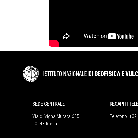
SEDE CENTRALE
RECAPITI TEL
Via di Vigna Murata 605
Telefono +39
00143 Roma