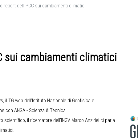
o report dell'IPCC sui cambiamenti climatici
C sui cambiamenti climatici
 il TG web dell’Istituto Nazionale di Geofisica e
ione con ANSA - Scienza & Tecnica.
 scientifico, il ricercatore dell'INGV Marco Anzidei ci parla
imatici.