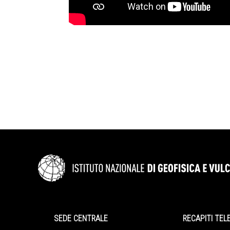
SEDE CENTRALE
RECAPITI TEL