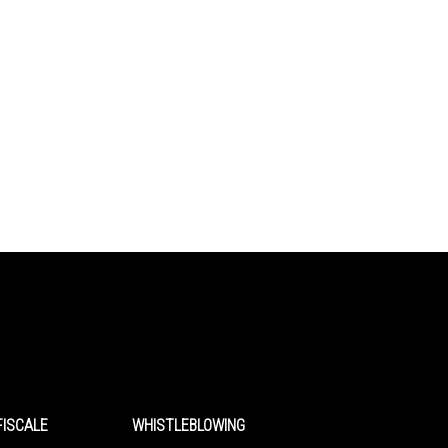
FISCALE
WHISTLEBLOWING