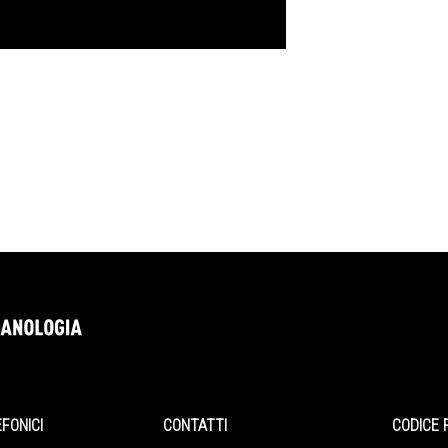
EFONICI
CONTATTI
CODICE 