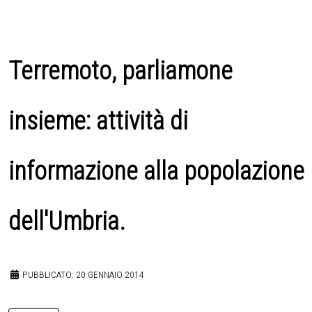
Terremoto, parliamone
insieme: attività di
informazione alla popolazione
dell'Umbria.
PUBBLICATO: 20 GENNAIO 2014