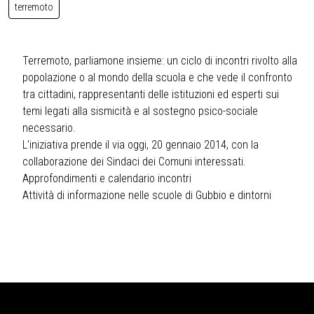
terremoto
Terremoto, parliamone insieme: un ciclo di incontri rivolto alla
popolazione o al mondo della scuola e che vede il confronto
tra cittadini, rappresentanti delle istituzioni ed esperti sui
temi legati alla sismicità e al sostegno psico-sociale
necessario.
L'iniziativa prende il via oggi, 20 gennaio 2014, con la
collaborazione dei Sindaci dei Comuni interessati.
Approfondimenti e calendario incontri
Attività di informazione nelle scuole di Gubbio e dintorni